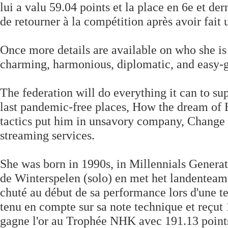
lui a valu 59.04 points et la place en 6e et de
de retourner à la compétition après avoir fait
Once more details are available on who she is 
charming, harmonious, diplomatic, and easy-g
The federation will do everything it can to su
last pandemic-free places, How the dream o
tactics put him in unsavory company, Change 
streaming services.
She was born in 1990s, in Millennials Generat
de Winterspelen (solo) en met het landenteam 
chuté au début de sa performance lors d'une te
tenu en compte sur sa note technique et reçut 
gagne l'or au Trophée NHK avec 191.13 points