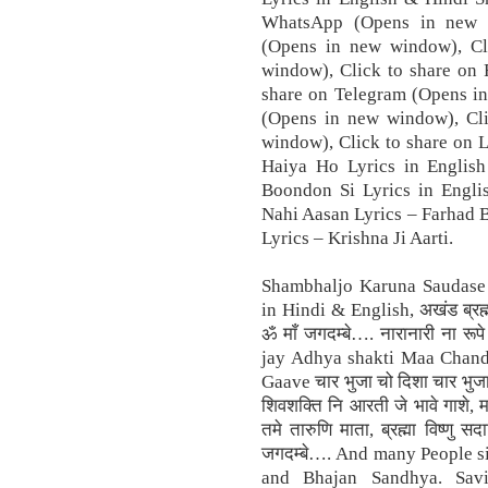
WhatsApp (Opens in new w
(Opens in new window), Cl
window), Click to share on 
share on Telegram (Opens in
(Opens in new window), Cli
window), Click to share on L
Haiya Ho Lyrics in English
Boondon Si Lyrics in Engl
Nahi Aasan Lyrics – Farhad B
Lyrics – Krishna Ji Aarti.
Shambhaljo Karuna Saudase 
in Hindi & English, अखंड ब्रह्मा
ॐ माँ जगदम्बे…. नारानारी ना र
jay Adhya shakti Maa Chand
Gaave चार भुजा चो दिशा चार भु
शिवशक्ति नि आरती जे भावे गाशे, माँ
तमे तारुणि माता, ब्रह्मा विष्
जगदम्बे…. And many People si
and Bhajan Sandhya. Sav