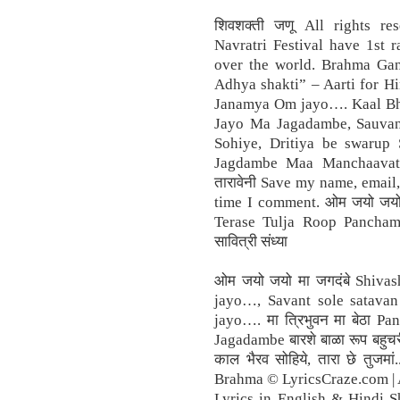
शिवशक्ती जणू All rights r
Navratri Festival have 1st 
over the world. Brahma Ga
Adhya shakti” – Aarti for 
Janamya Om jayo…. Kaal Bhai
Jayo Ma Jagadambe, Sauvant
Sohiye, Dritiya be swarup
Jagdambe Maa Manchaavati
तारावेनी Save my name, email,
time I comment. ओम जयो जयो
Terase Tulja Roop Pancha
सावित्री संध्या
ओम जयो जयो मा जगदंबे Shiv
jayo…, Savant sole satavan
jayo…. मा त्रिभुवन मा बेठा 
Jagadambe बारशे बाळा रूप बहुचरी अम
काल भैरव सोहिये, तारा छे तुज
Brahma © LyricsCraze.com | 
Lyrics in English & Hindi S