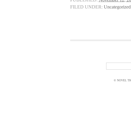
FILED UNDER:
Uncategorized
© NOVEL THI