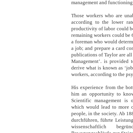
management and functioning o
Those workers who are unab
according to the lower rat
productivity of labor could b
remaining workers could be 6
a foreman who would determin
a job; and prepare a card co
publications of Taylor are al
Management’. is provided 
derive what is known as ‘job 
workers, according to the psy
His experience from the bot
him an opportunity to know
Scientific management is 
which would lead to more o
people, in the society. Ab 18
durchführen, führte Leistun
wissenschaftlich begrü