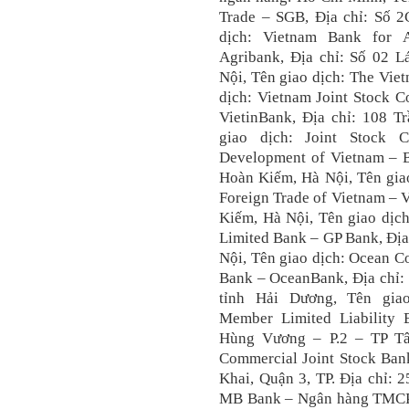
Trade – SGB, Địa chỉ: Số 2
dịch: Vietnam Bank for A
Agribank, Địa chỉ: Số 02 
Nội, Tên giao dịch: The Vi
dịch: Vietnam Joint Stock C
VietinBank, Địa chỉ: 108 
giao dịch: Joint Stock 
Development of Vietnam – 
Hoàn Kiếm, Hà Nội, Tên giao
Foreign Trade of Vietnam – 
Kiếm, Hà Nội, Tên giao dịc
Limited Bank – GP Bank, Địa
Nội, Tên giao dịch: Ocean C
Bank – OceanBank, Địa chỉ:
tỉnh Hải Dương, Tên giao
Member Limited Liability
Hùng Vương – P.2 – TP Tâ
Commercial Joint Stock Ban
Khai, Quận 3, TP. Địa chỉ: 
MB Bank – Ngân hàng TMCP 